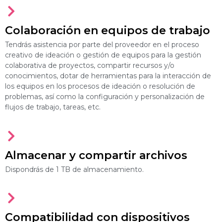
Colaboración en equipos de trabajo
Tendrás asistencia por parte del proveedor en el proceso
creativo de ideación o gestión de equipos para la gestión
colaborativa de proyectos, compartir recursos y/o
conocimientos, dotar de herramientas para la interacción de
los equipos en los procesos de ideación o resolución de
problemas, así como la configuración y personalización de
flujos de trabajo, tareas, etc.
Almacenar y compartir archivos
Dispondrás de 1 TB de almacenamiento.
Compatibilidad con dispositivos