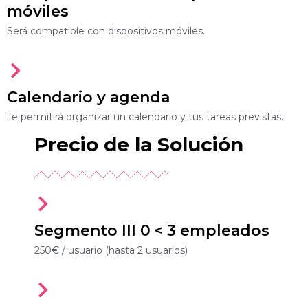
móviles
Será compatible con dispositivos móviles.
Calendario y agenda
Te permitirá organizar un calendario y tus tareas previstas.
Precio de la Solución
Segmento III 0 < 3 empleados
250€ / usuario (hasta 2 usuarios)