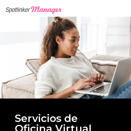
Servicios de
Oficina Virtual